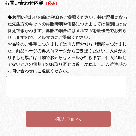
お問い合わせ内容
[
必須
]
◆
お問い合わせの前にFAQもご参照ください。特に廃番になっ
た先生方のキットの再販時期や価格につきましては個別にはお
答えできかねます。再販の場合にはメルマガを最優先でお知ら
せしますので、メルマガにご登録ください。
お品物のご要望につきましては再入荷お知らせ機能をつけまし
た。商品ページの再入荷マークからご要望ください。入荷があ
りました場合は自動でお知らせメールが行きます。仕入れ時期
でないときの個別でのお取り寄せは致しかねます。入荷時期の
お問い合わせはご遠慮ください。
確認画面へ