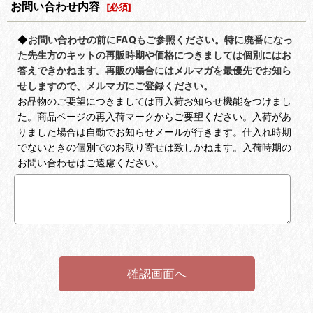
お問い合わせ内容
[
必須
]
◆
お問い合わせの前にFAQもご参照ください。特に廃番になっ
た先生方のキットの再販時期や価格につきましては個別にはお
答えできかねます。再販の場合にはメルマガを最優先でお知ら
せしますので、メルマガにご登録ください。
お品物のご要望につきましては再入荷お知らせ機能をつけまし
た。商品ページの再入荷マークからご要望ください。入荷があ
りました場合は自動でお知らせメールが行きます。仕入れ時期
でないときの個別でのお取り寄せは致しかねます。入荷時期の
お問い合わせはご遠慮ください。
確認画面へ