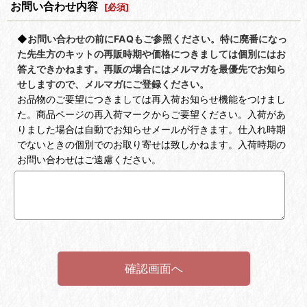
お問い合わせ内容
[
必須
]
◆
お問い合わせの前にFAQもご参照ください。特に廃番になっ
た先生方のキットの再販時期や価格につきましては個別にはお
答えできかねます。再販の場合にはメルマガを最優先でお知ら
せしますので、メルマガにご登録ください。
お品物のご要望につきましては再入荷お知らせ機能をつけまし
た。商品ページの再入荷マークからご要望ください。入荷があ
りました場合は自動でお知らせメールが行きます。仕入れ時期
でないときの個別でのお取り寄せは致しかねます。入荷時期の
お問い合わせはご遠慮ください。
確認画面へ