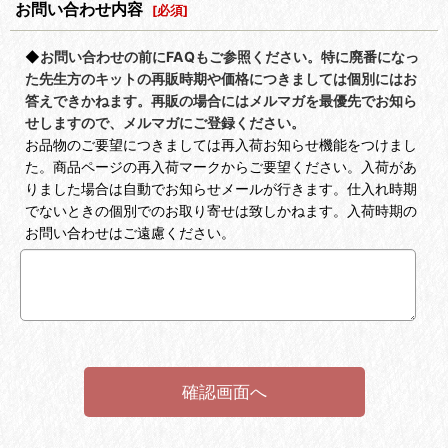
お問い合わせ内容
[
必須
]
◆
お問い合わせの前にFAQもご参照ください。特に廃番になっ
た先生方のキットの再販時期や価格につきましては個別にはお
答えできかねます。再販の場合にはメルマガを最優先でお知ら
せしますので、メルマガにご登録ください。
お品物のご要望につきましては再入荷お知らせ機能をつけまし
た。商品ページの再入荷マークからご要望ください。入荷があ
りました場合は自動でお知らせメールが行きます。仕入れ時期
でないときの個別でのお取り寄せは致しかねます。入荷時期の
お問い合わせはご遠慮ください。
確認画面へ