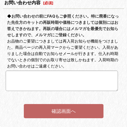
お問い合わせ内容
[
必須
]
◆
お問い合わせの前にFAQもご参照ください。特に廃番になっ
た先生方のキットの再販時期や価格につきましては個別にはお
答えできかねます。再販の場合にはメルマガを最優先でお知ら
せしますので、メルマガにご登録ください。
お品物のご要望につきましては再入荷お知らせ機能をつけまし
た。商品ページの再入荷マークからご要望ください。入荷があ
りました場合は自動でお知らせメールが行きます。仕入れ時期
でないときの個別でのお取り寄せは致しかねます。入荷時期の
お問い合わせはご遠慮ください。
確認画面へ