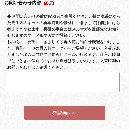
お問い合わせ内容
[
必須
]
◆
お問い合わせの前にFAQもご参照ください。特に廃番になっ
た先生方のキットの再販時期や価格につきましては個別にはお
答えできかねます。再販の場合にはメルマガを最優先でお知ら
せしますので、メルマガにご登録ください。
お品物のご要望につきましては再入荷お知らせ機能をつけまし
た。商品ページの再入荷マークからご要望ください。入荷があ
りました場合は自動でお知らせメールが行きます。仕入れ時期
でないときの個別でのお取り寄せは致しかねます。入荷時期の
お問い合わせはご遠慮ください。
確認画面へ