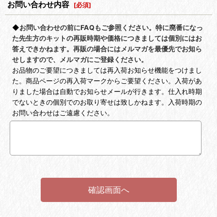
お問い合わせ内容
[
必須
]
◆
お問い合わせの前にFAQもご参照ください。特に廃番になっ
た先生方のキットの再販時期や価格につきましては個別にはお
答えできかねます。再販の場合にはメルマガを最優先でお知ら
せしますので、メルマガにご登録ください。
お品物のご要望につきましては再入荷お知らせ機能をつけまし
た。商品ページの再入荷マークからご要望ください。入荷があ
りました場合は自動でお知らせメールが行きます。仕入れ時期
でないときの個別でのお取り寄せは致しかねます。入荷時期の
お問い合わせはご遠慮ください。
確認画面へ