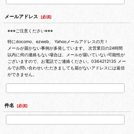
メールアドレス
[
必須
]
※※※ご注意ください※※※
特にdocomo、ezweb、 Yahooメールアドレスの方！
メールが届かない事例が多発しています。 次営業日の24時間
以内に何の連絡もない場合は、メールが届いていない可能性が
ございますので、お電話でご連絡ください。0364212135 メー
ルでお問い合わせいただきましても届がないアドレスには返信
ができません。
件名
[
必須
]