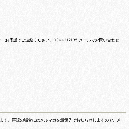
電話でご連絡ください。0364212135 メールでお問い合わせ
ねます。再販の場合にはメルマガを最優先でお知らせしますので、メ