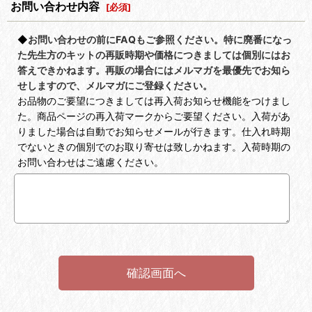
お問い合わせ内容
[
必須
]
◆
お問い合わせの前にFAQもご参照ください。特に廃番になっ
た先生方のキットの再販時期や価格につきましては個別にはお
答えできかねます。再販の場合にはメルマガを最優先でお知ら
せしますので、メルマガにご登録ください。
お品物のご要望につきましては再入荷お知らせ機能をつけまし
た。商品ページの再入荷マークからご要望ください。入荷があ
りました場合は自動でお知らせメールが行きます。仕入れ時期
でないときの個別でのお取り寄せは致しかねます。入荷時期の
お問い合わせはご遠慮ください。
確認画面へ