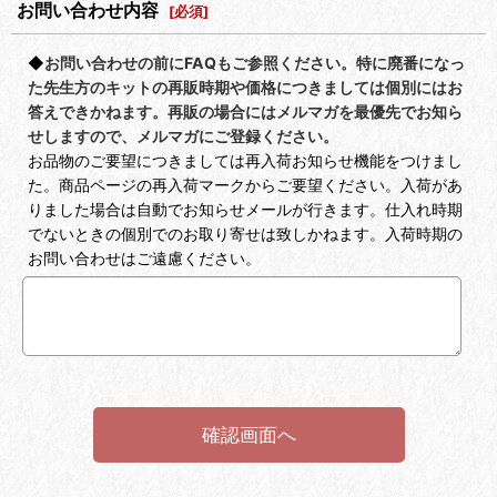
お問い合わせ内容
[
必須
]
◆
お問い合わせの前にFAQもご参照ください。特に廃番になっ
た先生方のキットの再販時期や価格につきましては個別にはお
答えできかねます。再販の場合にはメルマガを最優先でお知ら
せしますので、メルマガにご登録ください。
お品物のご要望につきましては再入荷お知らせ機能をつけまし
た。商品ページの再入荷マークからご要望ください。入荷があ
りました場合は自動でお知らせメールが行きます。仕入れ時期
でないときの個別でのお取り寄せは致しかねます。入荷時期の
お問い合わせはご遠慮ください。
確認画面へ