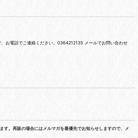
電話でご連絡ください。0364212135 メールでお問い合わせ
ねます。再販の場合にはメルマガを最優先でお知らせしますので、メ