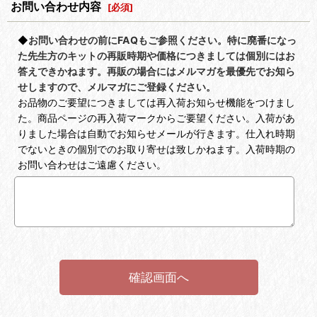
お問い合わせ内容
[
必須
]
◆
お問い合わせの前にFAQもご参照ください。特に廃番になっ
た先生方のキットの再販時期や価格につきましては個別にはお
答えできかねます。再販の場合にはメルマガを最優先でお知ら
せしますので、メルマガにご登録ください。
お品物のご要望につきましては再入荷お知らせ機能をつけまし
た。商品ページの再入荷マークからご要望ください。入荷があ
りました場合は自動でお知らせメールが行きます。仕入れ時期
でないときの個別でのお取り寄せは致しかねます。入荷時期の
お問い合わせはご遠慮ください。
確認画面へ