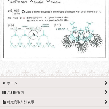
ホーム
ご利用案内
特定商取引法表示