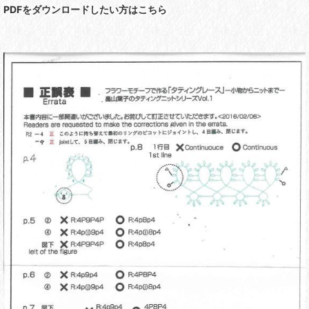
PDFをダウンロードしたい方はこちら