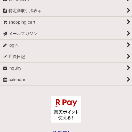
特定商取引法表示
shopping cart
メールマガジン
login
店長日記
inquiry
calendar