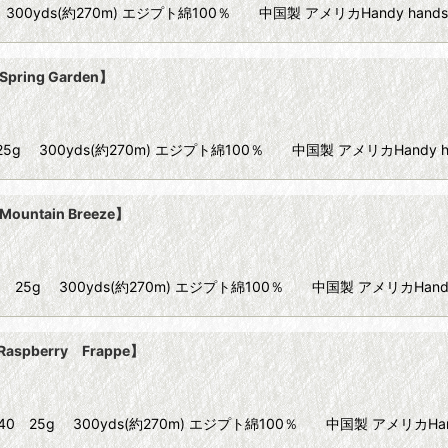
40 25g 300yds(約270m) エジプト綿100％ 中国製 アメリカHandy ha
pring Garden】
ize40 25g 300yds(約270m) エジプト綿100％ 中国製 アメリカHandy 
ountain Breeze】
 Size40 25g 300yds(約270m) エジプト綿100％ 中国製 アメリカHand
Raspberry Frappe】
】 Size40 25g 300yds(約270m) エジプト綿100％ 中国製 アメリカHan