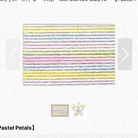
stel Petals】