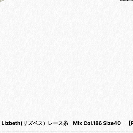
Lizbeth(リズベス）レース糸 Mix Col.186 Size40 【Pa