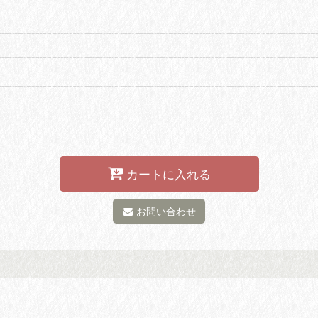
カートに入れる
お問い合わせ