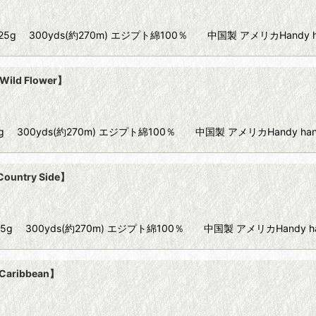
ize40 25g 300yds(約270m) エジプト綿100％ 中国製 アメリカHandy 
ild Flower】
e40 25g 300yds(約270m) エジプト綿100％ 中国製 アメリカHandy ha
ountry Side】
ize40 25g 300yds(約270m) エジプト綿100％ 中国製 アメリカHandy h
Caribbean】