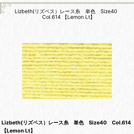
Lizbeth(リズベス）レース糸 単色 Size40
Col.614 【Lemon Lt】
Lizbeth(リズベス）レース糸 単色 Size40 Col.614
【Lemon Lt】