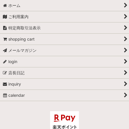
ホーム
ご利用案内
特定商取引法表示
shopping cart
メールマガジン
login
店長日記
inquiry
calendar