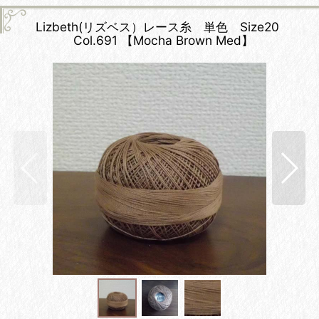
Lizbeth(リズベス）レース糸 単色 Size20
Col.691 【Mocha Brown Med】