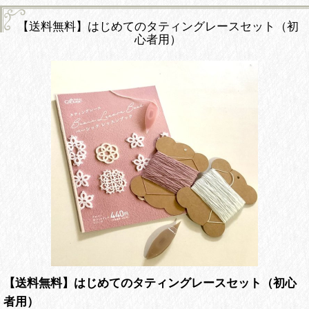
【送料無料】はじめてのタティングレースセット（初
心者用）
【送料無料】はじめてのタティングレースセット（初心
者用）