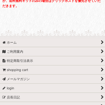
が、送料無料キットのみの場合はクリックポストを優先させていた
だきます。
ホーム
ご利用案内
特定商取引法表示
shopping cart
メールマガジン
login
店長日記