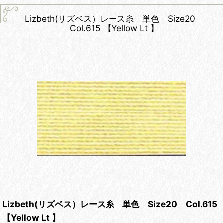
Lizbeth(リズベス）レース糸 単色 Size20
Col.615 【Yellow Lt 】
Lizbeth(リズベス）レース糸 単色 Size20 Col.615
【Yellow Lt 】