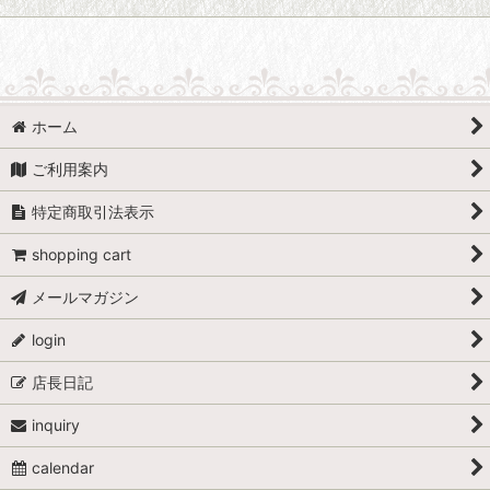
ホーム
ご利用案内
特定商取引法表示
shopping cart
メールマガジン
login
店長日記
inquiry
calendar