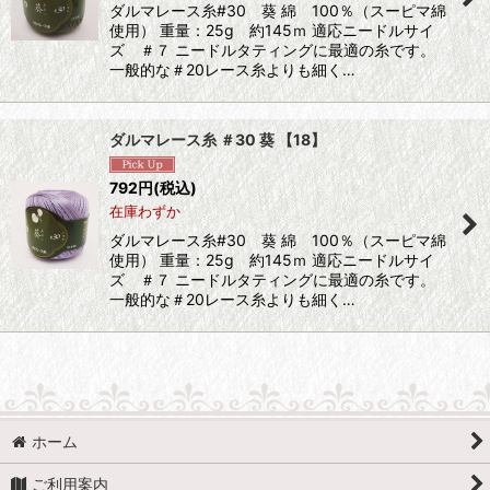
ダルマレース糸#30 葵 綿 100％（スーピマ綿
使用） 重量：25g 約145ｍ 適応ニードルサイ
ズ ＃７ ニードルタティングに最適の糸です。
一般的な＃20レース糸よりも細く…
ダルマレース糸 ＃30 葵 【18】
792
円
(税込)
在庫わずか
ダルマレース糸#30 葵 綿 100％（スーピマ綿
使用） 重量：25g 約145ｍ 適応ニードルサイ
ズ ＃７ ニードルタティングに最適の糸です。
一般的な＃20レース糸よりも細く…
ホーム
ご利用案内