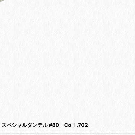
スペシャルダンテル #80 Coｌ.702