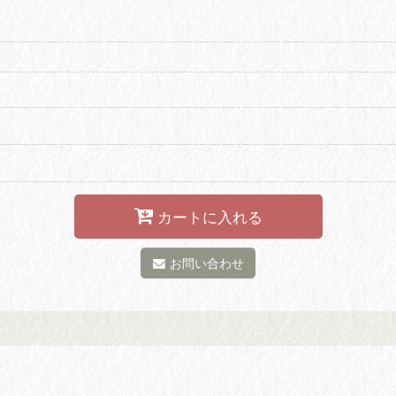
カートに入れる
お問い合わせ