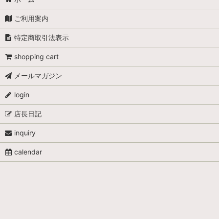
ご利用案内
特定商取引法表示
shopping cart
メールマガジン
login
店長日記
inquiry
calendar