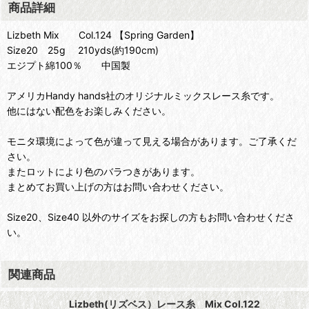
商品詳細
Lizbeth Mix Col.124 【Spring Garden】
Size20 25g 210yds(約190cm)
エジプト綿100％ 中国製
アメリカHandy hands社のオリジナルミックスレース糸です。
他にはない配色をお楽しみください。
モニタ環境によって色が違って見える場合があります。ご了承くだ
さい。
またロットにより色のバラつきがあります。
まとめてお買い上げの方はお問い合わせください。
Size20、Size40 以外のサイズをお探しの方もお問い合わせくださ
い。
関連商品
Lizbeth(リズベス）レース糸 Mix Col.122