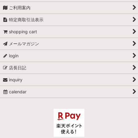
ご利用案内
特定商取引法表示
shopping cart
メールマガジン
login
店長日記
inquiry
calendar