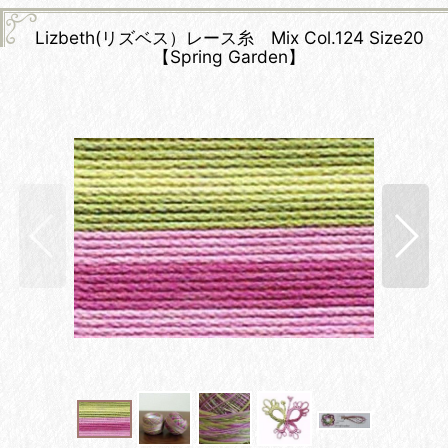
Lizbeth(リズベス）レース糸 Mix Col.124 Size20
【Spring Garden】