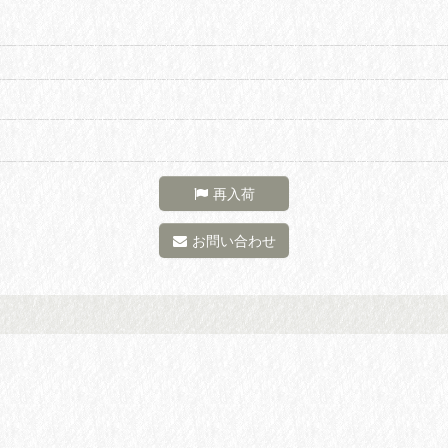
再入荷
お問い合わせ