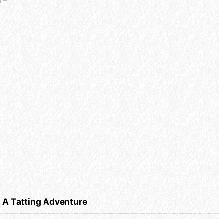
A Tatting Adventure