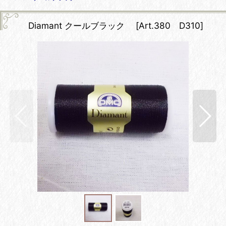
Diamant クールブラック
[
Art.380 D310
]