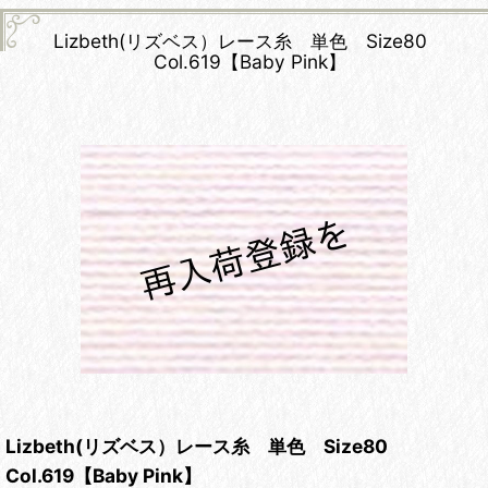
Lizbeth(リズベス）レース糸 単色 Size80
Col.619【Baby Pink】
Lizbeth(リズベス）レース糸 単色 Size80
Col.619【Baby Pink】