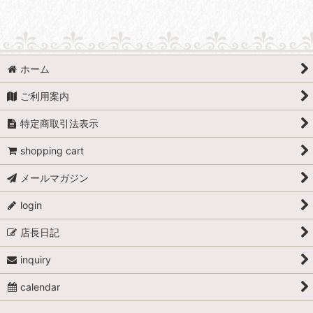
ホーム
ご利用案内
特定商取引法表示
shopping cart
メールマガジン
login
店長日記
inquiry
calendar