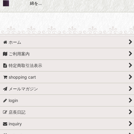
綿を…
ホーム
ご利用案内
特定商取引法表示
shopping cart
メールマガジン
login
店長日記
inquiry