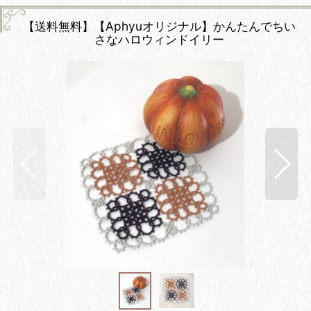
【送料無料】【Aphyuオリジナル】かんたんでちい
さなハロウィンドイリー