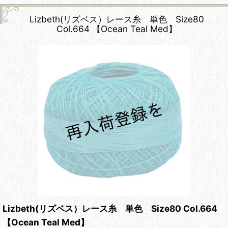
Lizbeth(リズベス）レース糸 単色 Size80
Col.664 【Ocean Teal Med】
Lizbeth(リズベス）レース糸 単色 Size80 Col.664
【Ocean Teal Med】