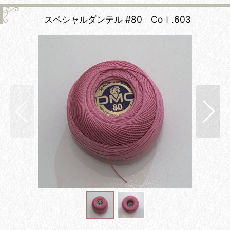
スペシャルダンテル #80 Coｌ.603