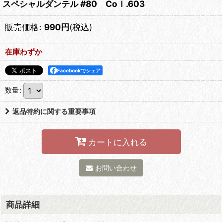
スペシャルダンテル #80 Coｌ.603
販売価格
:
990
円
(税込)
在庫わずか
Facebookでシェア
数量
:
返品特約に関する重要事項
カートに入れる
お問い合わせ
商品詳細