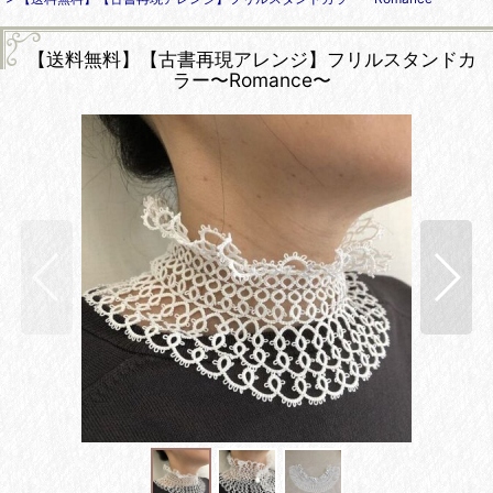
【送料無料】【古書再現アレンジ】フリルスタンドカ
ラー〜Romance〜