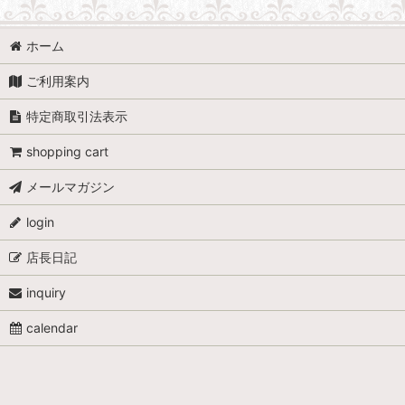
ホーム
ご利用案内
特定商取引法表示
shopping cart
メールマガジン
login
店長日記
inquiry
calendar