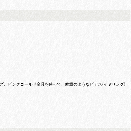
ズ、ピンクゴールド金具を使って、紋章のようなピアス(イヤリング)