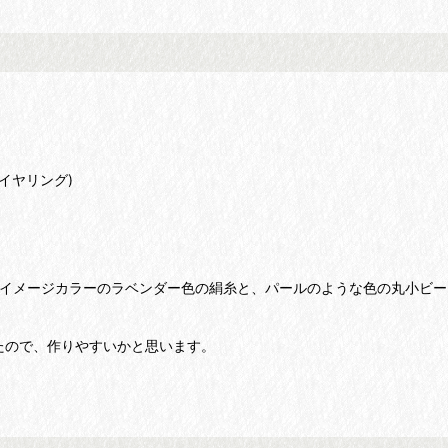
イヤリング)
のイメージカラーのラベンダー色の絹糸と、パールのような色の丸小ビー
たので、作りやすいかと思います。