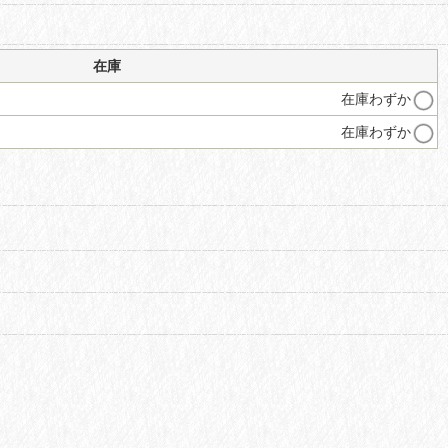
在庫
在庫わずか
在庫わずか