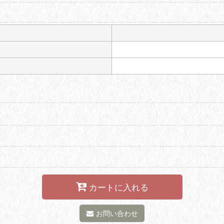
カートに入れる
お問い合わせ