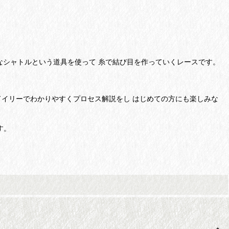
なシャトルという道具を使って 糸で結び目を作っていくレースです。
のドイリーでわかりやすくプロセス解説をし はじめての方にも楽しみな
す。