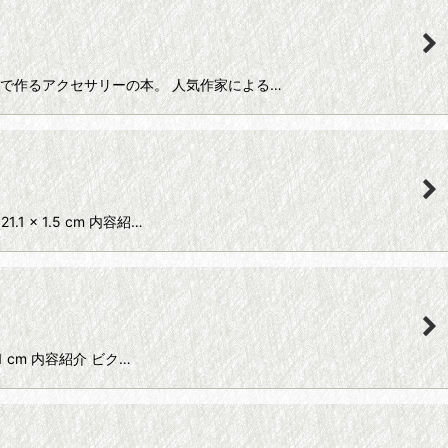
レースで作るアクセサリーの本。 人気作家による…
 x 1.5 cm 内容紹…
1 cm 内容紹介 ビク…