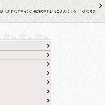
、繊細さと新鮮なデザインが魅力の中野ひろこさんによる、小さなモチ