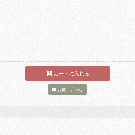
カートに入れる
お問い合わせ