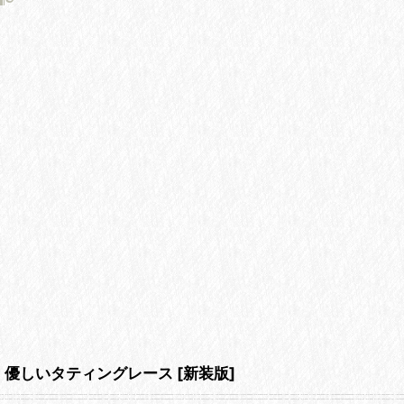
優しいタティングレース [新装版]