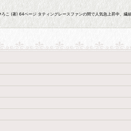
ひろこ (著) 64ページ タティングレースファンの間で人気急上昇中