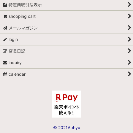
特定商取引法表示
shopping cart
メールマガジン
login
店長日記
inquiry
calendar
© 2021Aphyu