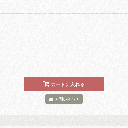
カートに入れる
お問い合わせ