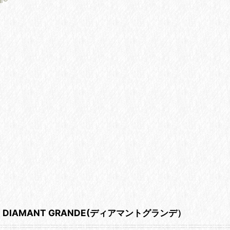
DIAMANT GRANDE(ディアマントグランデ）