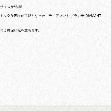
サイズが登場!
ミックな表現が可能となった「ディアマント グランデ(DIAMANT
を与え奥深い光を放ちます。