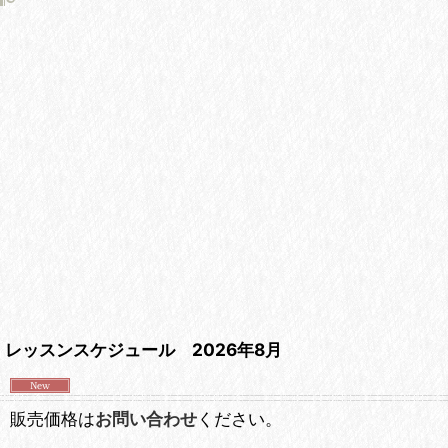
レッスンスケジュール 2026年8月
販売価格は
お問い合わせ
ください。