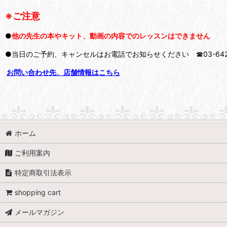
※ご注意
●
他の先生の本やキット、動画の内容でのレッスンはできません
●当日のご予約、キャンセルはお電話でお知らせください ☎03-6421
お問い合わせ先、店舗情報はこちら
ホーム
ご利用案内
特定商取引法表示
shopping cart
メールマガジン