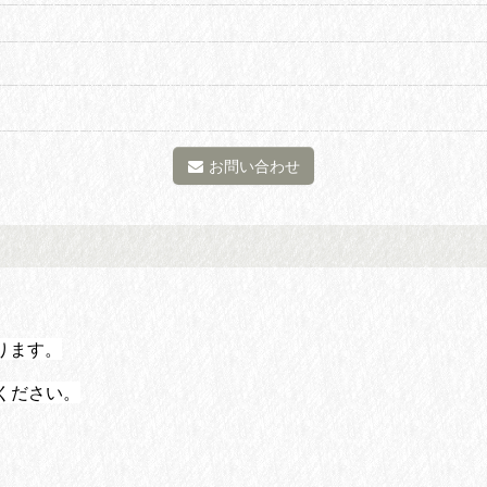
お問い合わせ
ります。
ください。