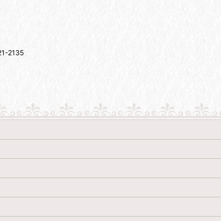
-2135