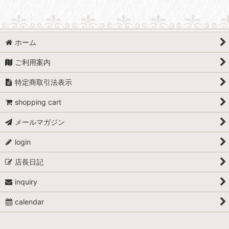
ホーム
ご利用案内
特定商取引法表示
shopping cart
メールマガジン
login
店長日記
inquiry
calendar