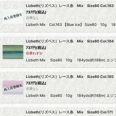
Lizbeth(リズベス）レース糸 Mix Size80 Col.163 【
737
円
(税込)
在庫なし
Lizbeth Mix Col.163 【Blue Ice】 Size8
Lizbeth(リズベス）レース糸 Mix Size80 Col.164 【B
737
円
(税込)
在庫わずか
Lizbeth Mix Size80 10g 184yds(約1
Lizbeth(リズベス）レース糸 Mix Size80 Col.165 【
737
円
(税込)
在庫なし
Lizbeth Mix Size80 10g 184yds(約1
Lizbeth(リズベス）レース糸 Mix Size80 Col.171 【G