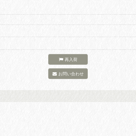
再入荷
お問い合わせ