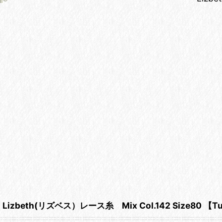
Lizbeth(リズベス）レース糸 Mix Col.142 Size80 【Tur