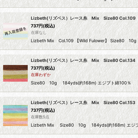
Lizbeth(リズベス）レース糸 Mix Size80 Col.109 【
737
円
(税込)
在庫なし
Lizbeth Mix Col.109 【Wild Fulower】 Siz
Lizbeth(リズベス）レース糸 Mix Size80 Col.134 【
737
円
(税込)
在庫わずか
Size80 10g 184yds(約168m) エジプト綿
Lizbeth(リズベス）レース糸 Mix Size80 Col.153 
737
円
(税込)
在庫数5点
Lizbeth Mix Size80 10g 184yds(約1