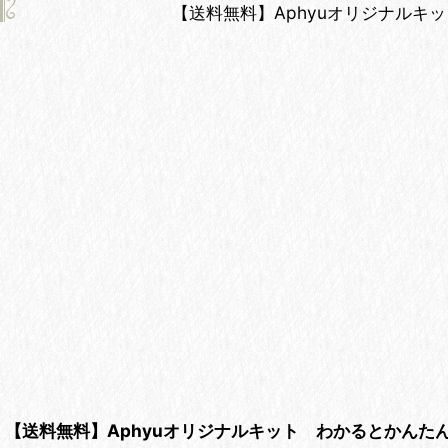
【送料無料】Aphyuオリジナル
【送料無料】Aphyuオリジナルキット わかるとかんた