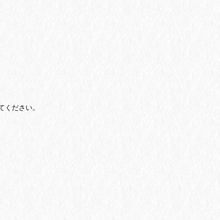
えてください。