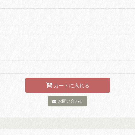
カートに入れる
お問い合わせ