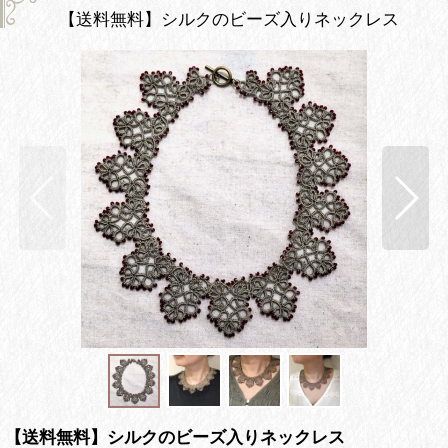
【送料無料】シルクのビーズ入りネックレス
【送料無料】シルクのビーズ入りネックレス