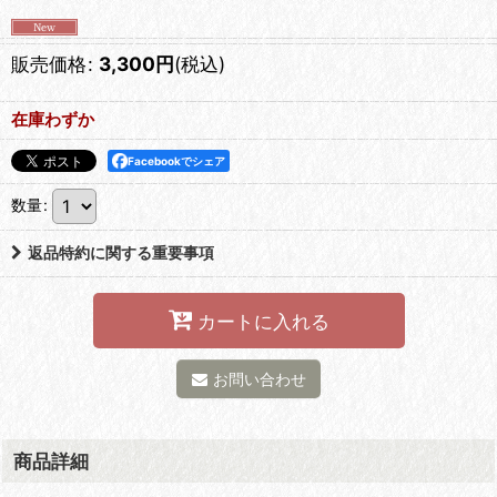
販売価格
:
3,300
円
(税込)
在庫わずか
Facebookでシェア
数量
:
返品特約に関する重要事項
カートに入れる
お問い合わせ
商品詳細