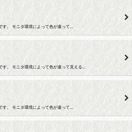
レース糸です。 モニタ環境によって色が違って…
ルレース糸です。 モニタ環境によって色が違って見える…
レース糸です。 モニタ環境によって色が違って…