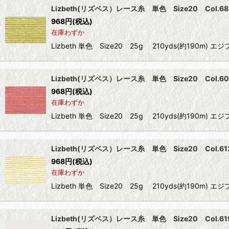
Lizbeth(リズベス）レース糸 単色 Size20 Col.683 
968
円
(税込)
在庫わずか
Lizbeth 単色 Size20 25g 210yds(約1
Lizbeth(リズベス）レース糸 単色 Size20 Col.609
968
円
(税込)
在庫わずか
Lizbeth 単色 Size20 25g 210yds(約1
Lizbeth(リズベス）レース糸 単色 Size20 Col.612 【G
968
円
(税込)
在庫わずか
Lizbeth 単色 Size20 25g 210yds(約1
Lizbeth(リズベス）レース糸 単色 Size20 Col.619 