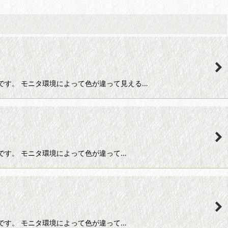
ルレース糸です。 モニタ環境によって色が違って見える…
レース糸です。 モニタ環境によって色が違って…
レース糸です。 モニタ環境によって色が違って…