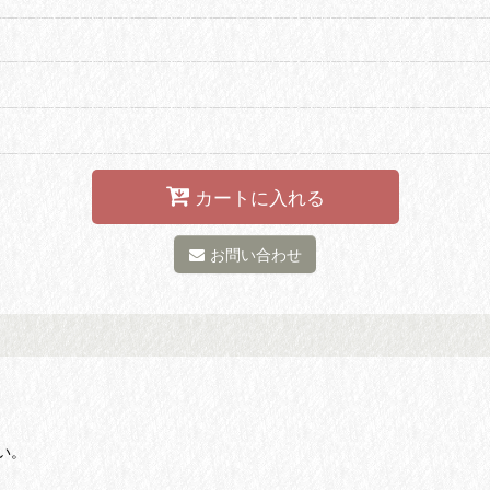
カートに入れる
お問い合わせ
い。