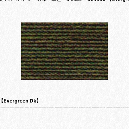
Evergreen Dk】