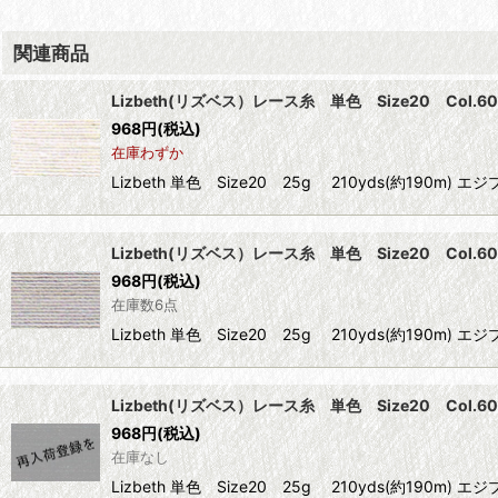
関連商品
Lizbeth(リズベス）レース糸 単色 Size20 Col.60
968
円
(税込)
在庫わずか
Lizbeth 単色 Size20 25g 210yds(約1
Lizbeth(リズベス）レース糸 単色 Size20 Col.60
968
円
(税込)
在庫数6点
Lizbeth 単色 Size20 25g 210yds(約1
Lizbeth(リズベス）レース糸 単色 Size20 Col.60
968
円
(税込)
在庫なし
Lizbeth 単色 Size20 25g 210yds(約1