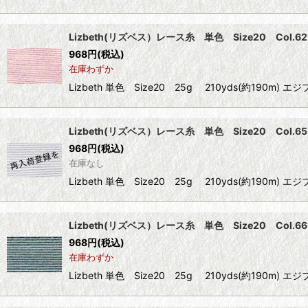
Lizbeth(リズベス）レース糸 単色 Size20 Col.621 
968
円
(税込)
在庫わずか
Lizbeth 単色 Size20 25g 210yds(約1
Lizbeth(リズベス）レース糸 単色 Size20 Col.653 
968
円
(税込)
在庫なし
Lizbeth 単色 Size20 25g 210yds(約1
Lizbeth(リズベス）レース糸 単色 Size20 Col.661 
968
円
(税込)
在庫わずか
Lizbeth 単色 Size20 25g 210yds(約1