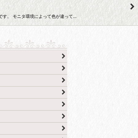
レース糸です。 モニタ環境によって色が違って…