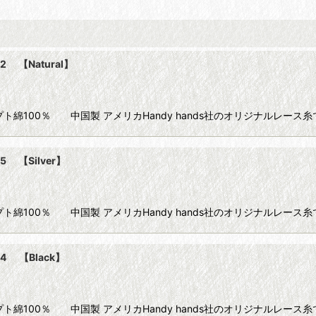
2 【Natural】
90m) エジプト綿100％ 中国製 アメリカHandy hands社のオリジナ
5 【Silver】
90m) エジプト綿100％ 中国製 アメリカHandy hands社のオリジナル
4 【Black】
90m) エジプト綿100％ 中国製 アメリカHandy hands社のオリジナル