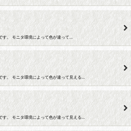
レース糸です。 モニタ環境によって色が違って…
ルレース糸です。 モニタ環境によって色が違って見える…
ルレース糸です。 モニタ環境によって色が違って見える…