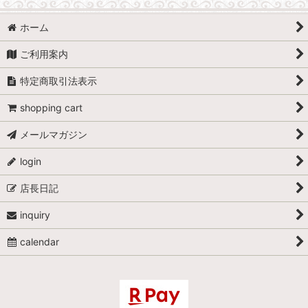
ホーム
ご利用案内
特定商取引法表示
shopping cart
メールマガジン
login
店長日記
inquiry
calendar