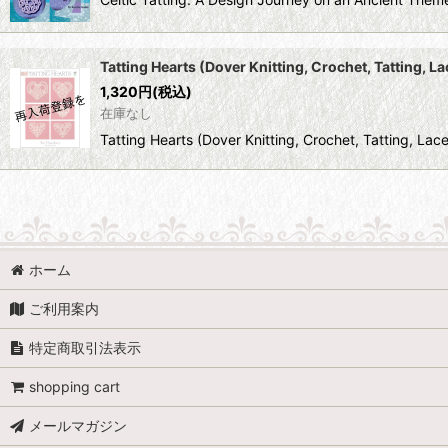
Tatting Hearts (Dover Knitting, Crochet, Tattin
1,320
円
(税込)
在庫なし
Tatting Hearts (Dover Knitting, Crochet, Tatti
ホーム
ご利用案内
特定商取引法表示
shopping cart
メールマガジン