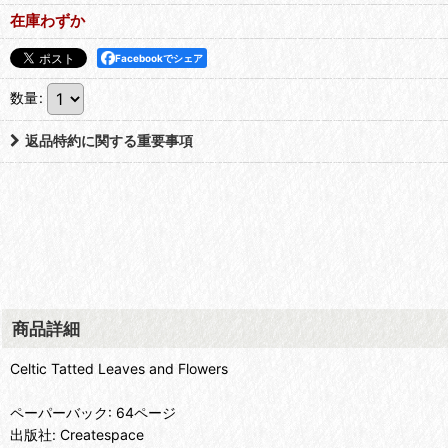
在庫わずか
Facebookでシェア
数量
:
返品特約に関する重要事項
商品詳細
Celtic Tatted Leaves and Flowers
ペーパーバック: 64ページ
出版社: Createspace