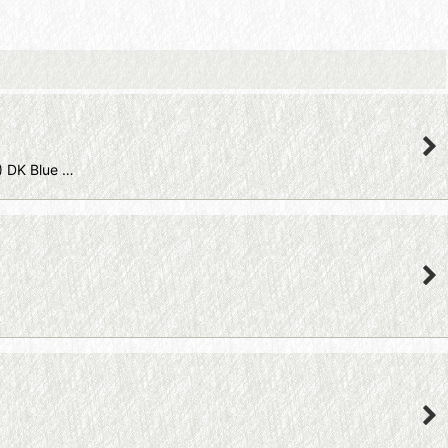
DK Blue …