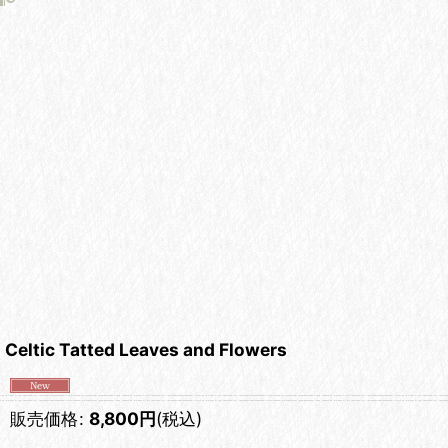
Celtic Tatted Leaves and Flowers
販売価格
:
8,800
円
(税込)