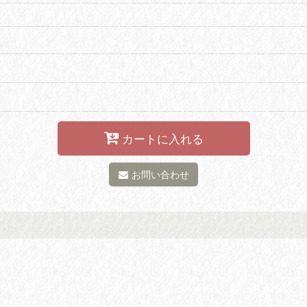
カートに入れる
お問い合わせ