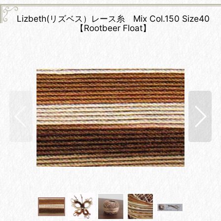
Lizbeth(リズベス）レース糸 Mix Col.150 Size40
【Rootbeer Float】