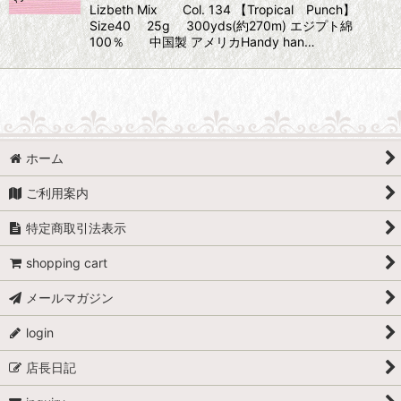
Lizbeth Mix Col. 134 【Tropical Punch】
Size40 25g 300yds(約270m) エジプト綿
100％ 中国製 アメリカHandy han…
ホーム
ご利用案内
特定商取引法表示
shopping cart
メールマガジン
login
店長日記