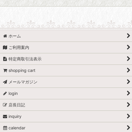
ホーム
ご利用案内
特定商取引法表示
shopping cart
メールマガジン
login
店長日記
inquiry
calendar