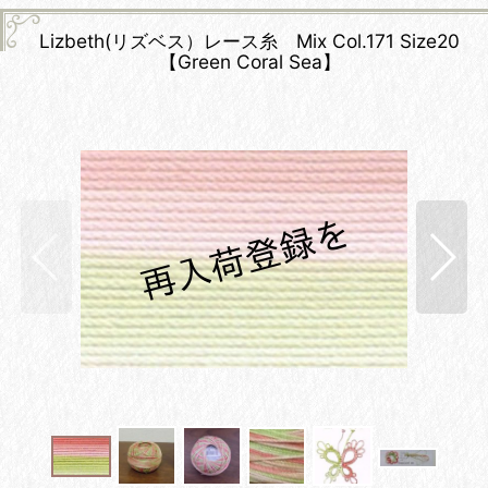
Lizbeth(リズベス）レース糸 Mix Col.171 Size20
【Green Coral Sea】