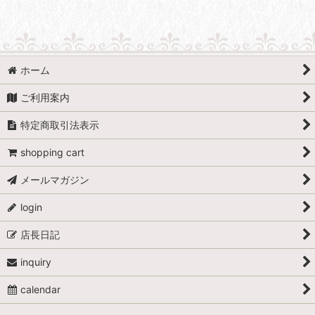
ホーム
ご利用案内
特定商取引法表示
shopping cart
メールマガジン
login
店長日記
inquiry
calendar