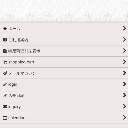
ホーム
ご利用案内
特定商取引法表示
shopping cart
メールマガジン
login
店長日記
inquiry
calendar