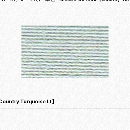
ntry Turquoise Lt】