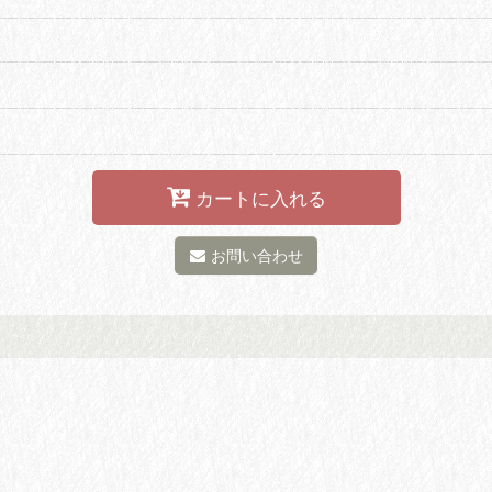
カートに入れる
お問い合わせ