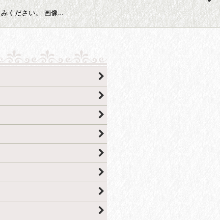
お楽しみください。 画像…