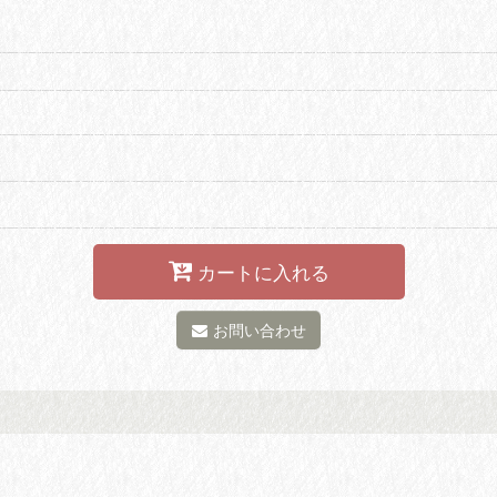
カートに入れる
お問い合わせ