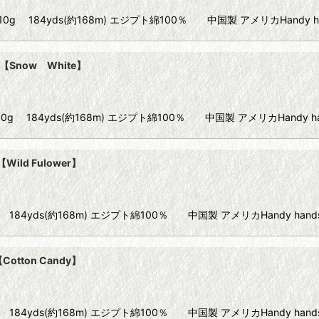
ze80 10g 184yds(約168m) エジプト綿100％ 中国製 アメリカHandy 
 【Snow White】
e80 10g 184yds(約168m) エジプト綿100％ 中国製 アメリカHandy
Wild Fulower】
e80 10g 184yds(約168m) エジプト綿100％ 中国製 アメリカHandy han
Cotton Candy】
e80 10g 184yds(約168m) エジプト綿100％ 中国製 アメリカHandy ha