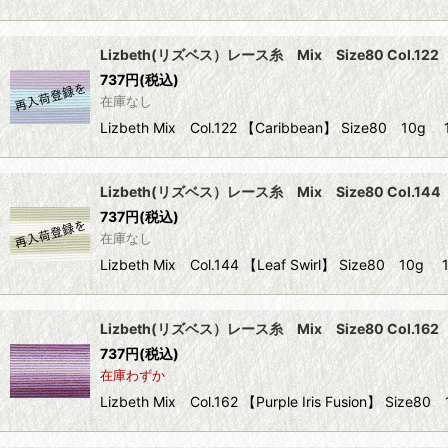
Lizbeth(リズベス）レース糸 Mix Size80 Col.122 
737
円
(税込)
在庫なし
Lizbeth Mix Col.122 【Caribbean】 Size
Lizbeth(リズベス）レース糸 Mix Size80 Col.144 【
737
円
(税込)
在庫なし
Lizbeth Mix Col.144 【Leaf Swirl】 Size
Lizbeth(リズベス）レース糸 Mix Size80 Col.162 【Pu
737
円
(税込)
在庫わずか
Lizbeth Mix Col.162 【Purple Iris Fusion