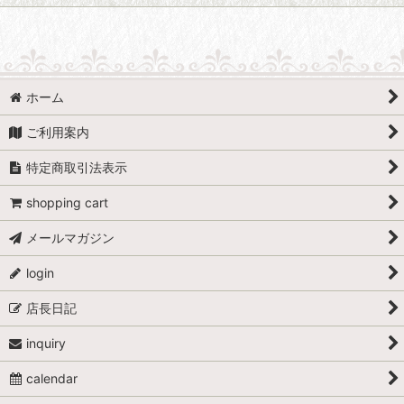
ホーム
ご利用案内
特定商取引法表示
shopping cart
メールマガジン
login
店長日記
inquiry
calendar