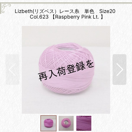
Lizbeth(リズベス）レース糸 単色 Size20
Col.623 【Raspberry Pink Lt. 】