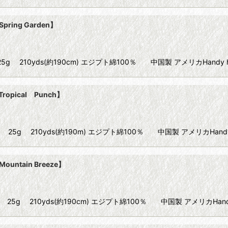
pring Garden】
ize20 25g 210yds(約190cm) エジプト綿100％ 中国製 アメリカHandy 
Tropical Punch】
 Size20 25g 210yds(約190m) エジプト綿100％ 中国製 アメリカHand
ountain Breeze】
 Size20 25g 210yds(約190cm) エジプト綿100％ 中国製 アメリカHand