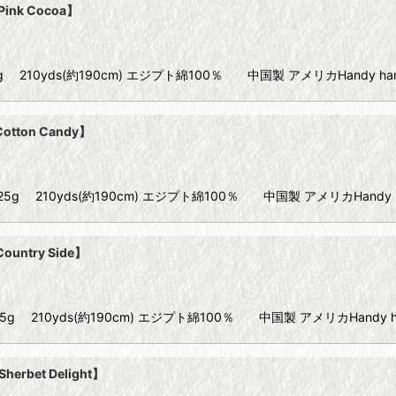
ink Cocoa】
20 25g 210yds(約190cm) エジプト綿100％ 中国製 アメリカHandy h
otton Candy】
ize20 25g 210yds(約190cm) エジプト綿100％ 中国製 アメリカHandy 
ountry Side】
ize20 25g 210yds(約190cm) エジプト綿100％ 中国製 アメリカHandy 
erbet Delight】