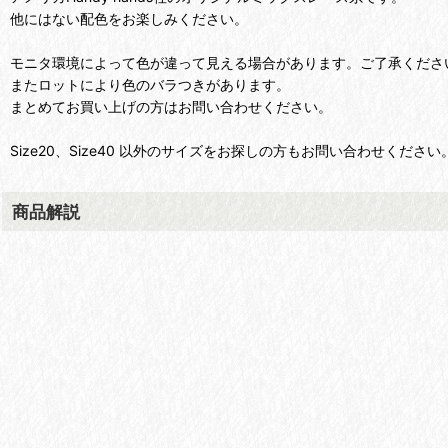
他にはない配色をお楽しみください。
モニタ環境によって色が違って見える場合があります。ご了承くださ
またロットにより色のバラつきがあります。
まとめてお買い上げの方はお問い合わせください。
Size20、Size40 以外のサイズをお探しの方もお問い合わせください
商品解説