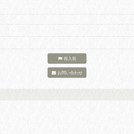
再入荷
お問い合わせ