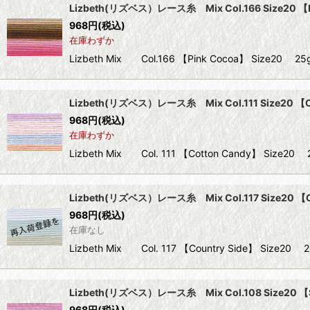
Lizbeth(リズベス）レース糸 Mix Col.166 Size20 【P
968
円
(税込)
在庫わずか
Lizbeth Mix Col.166 【Pink Cocoa】 Size
Lizbeth(リズベス）レース糸 Mix Col.111 Size20 【C
968
円
(税込)
在庫わずか
Lizbeth Mix Col. 111 【Cotton Candy】 S
Lizbeth(リズベス）レース糸 Mix Col.117 Size20 【C
968
円
(税込)
在庫なし
Lizbeth Mix Col. 117 【Country Side】 S
Lizbeth(リズベス）レース糸 Mix Col.108 Size20 【Sh
968
円
(税込)