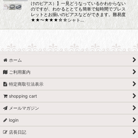
けのピアス）】一見どうなっているかわからない
のですが、わかるととても簡単で短時間でブレス
レットとお揃いのピアスなどができます。難易度
★★〜★★★☆☆シャト…
ホーム
ご利用案内
特定商取引法表示
shopping cart
メールマガジン
login
店長日記