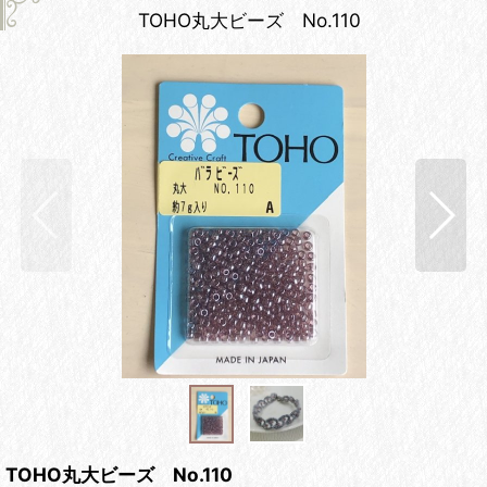
TOHO丸大ビーズ No.110
TOHO丸大ビーズ No.110